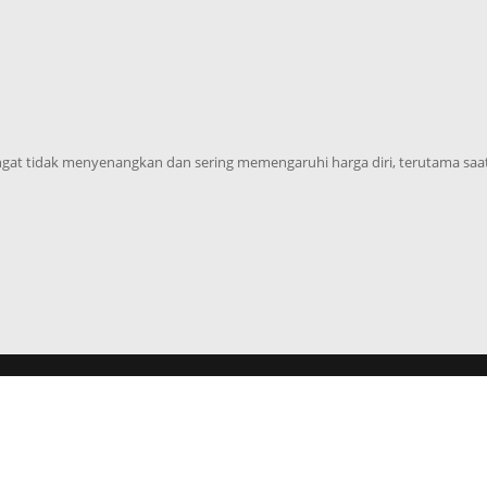
ngat tidak menyenangkan dan sering memengaruhi harga diri, terutama saat