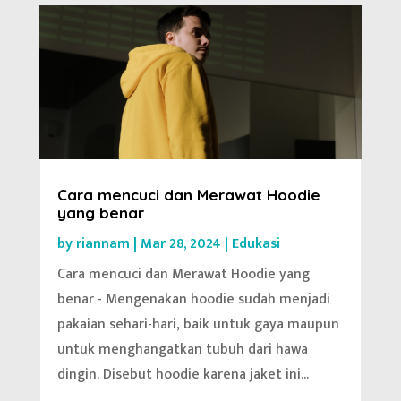
Cara mencuci dan Merawat Hoodie
yang benar
by
riannam
|
Mar 28, 2024
|
Edukasi
Cara mencuci dan Merawat Hoodie yang
benar - Mengenakan hoodie sudah menjadi
pakaian sehari-hari, baik untuk gaya maupun
untuk menghangatkan tubuh dari hawa
dingin. Disebut hoodie karena jaket ini...