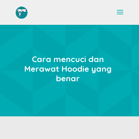
Cara mencuci dan
Merawat Hoodie yang
benar