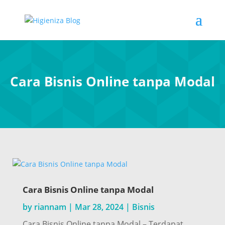
Cara Bisnis Online tanpa Modal
Cara Bisnis Online tanpa Modal
by
riannam
|
Mar 28, 2024
|
Bisnis
Cara Bisnis Online tanpa Modal – Terdapat