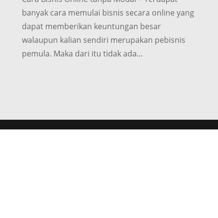
banyak cara memulai bisnis secara online yang
dapat memberikan keuntungan besar
walaupun kalian sendiri merupakan pebisnis
pemula. Maka dari itu tidak ada...