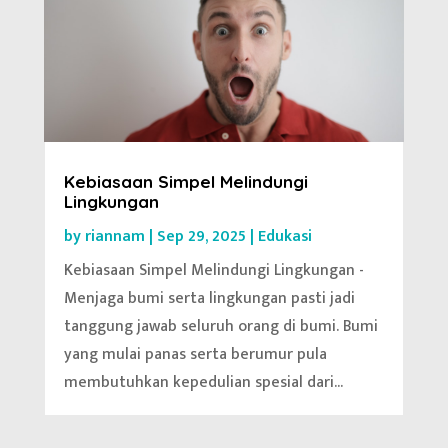
Kebiasaan Simpel Melindungi
Lingkungan
by
riannam
|
Sep 29, 2025
|
Edukasi
Kebiasaan Simpel Melindungi Lingkungan -
Menjaga bumi serta lingkungan pasti jadi
tanggung jawab seluruh orang di bumi. Bumi
yang mulai panas serta berumur pula
membutuhkan kepedulian spesial dari...