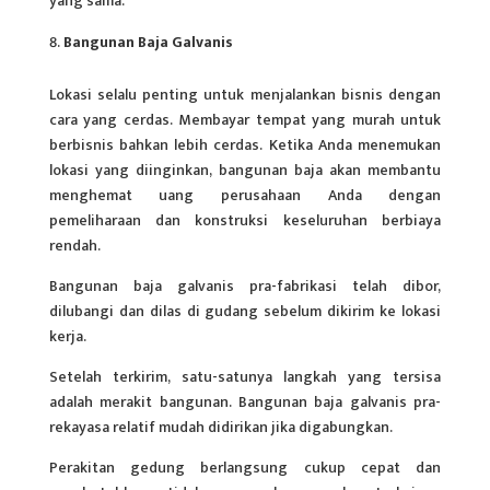
yang sama.
Bangunan Baja Galvanis
Lokasi selalu penting untuk menjalankan bisnis dengan
cara yang cerdas. Membayar tempat yang murah untuk
berbisnis bahkan lebih cerdas. Ketika Anda menemukan
lokasi yang diinginkan, bangunan baja akan membantu
menghemat uang perusahaan Anda dengan
pemeliharaan dan konstruksi keseluruhan berbiaya
rendah.
Bangunan baja galvanis pra-fabrikasi telah dibor,
dilubangi dan dilas di gudang sebelum dikirim ke lokasi
kerja.
Setelah terkirim, satu-satunya langkah yang tersisa
adalah merakit bangunan. Bangunan baja galvanis pra-
rekayasa relatif mudah didirikan jika digabungkan.
Perakitan gedung berlangsung cukup cepat dan