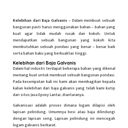
Kelebihan dari Baja Galvanis
– Dalam membuat sebuah
bangunan pasti harus menggunakan bahan – bahan yang
kuat agar tidak mudah rusak dan kokoh. Untuk
mendapatkan sebuah bangunan yang kokoh kita
membutuhkan sebuah pondasi yang benar – benar baik
serta bahan baku yang berkualitas tinggi.
Kelebihan dari Baja Galvanis
Dalam hal industri terdapat beberapa bahan yang dikenal
memang kuat untuk membuat sebuah bangunan pondasi.
Pada kesempatan kali ini kami akan membagikan kepada
kalian kelebihan dari baja galvanis yang telah kami kutip
dari situs Jasa Epoxy Lantai, diantaranya.
Galvanisasi adalah proses dimana logam dilapisi oleh
lapisan pelindung. Umumnya besi atau baja dilindungi
dengan lapisan seng. Lapisan pelindung ini mencegah
logam
galvanis
berkarat.