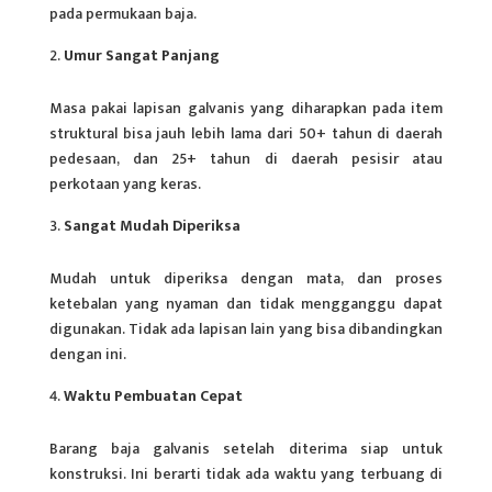
pada permukaan baja.
Umur Sangat Panjang
Masa pakai lapisan galvanis yang diharapkan pada item
struktural bisa jauh lebih lama dari 50+ tahun di daerah
pedesaan, dan 25+ tahun di daerah pesisir atau
perkotaan yang keras.
Sangat Mudah Diperiksa
Mudah untuk diperiksa dengan mata, dan proses
ketebalan yang nyaman dan tidak mengganggu dapat
digunakan. Tidak ada lapisan lain yang bisa dibandingkan
dengan ini.
Waktu Pembuatan Cepat
Barang baja galvanis setelah diterima siap untuk
konstruksi. Ini berarti tidak ada waktu yang terbuang di