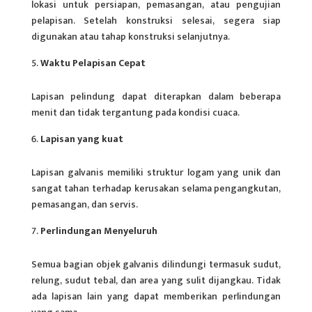
lokasi untuk persiapan, pemasangan, atau pengujian
pelapisan. Setelah konstruksi selesai, segera siap
digunakan atau tahap konstruksi selanjutnya.
Waktu Pelapisan Cepat
Lapisan pelindung dapat diterapkan dalam beberapa
menit dan tidak tergantung pada kondisi cuaca.
Lapisan yang kuat
Lapisan galvanis memiliki struktur logam yang unik dan
sangat tahan terhadap kerusakan selama pengangkutan,
pemasangan, dan servis.
Perlindungan Menyeluruh
Semua bagian objek galvanis dilindungi termasuk sudut,
relung, sudut tebal, dan area yang sulit dijangkau. Tidak
ada lapisan lain yang dapat memberikan perlindungan