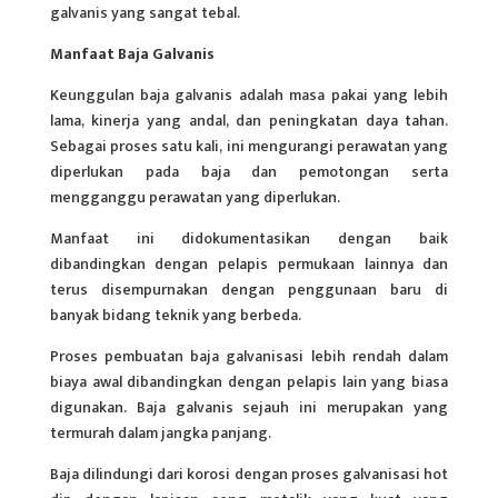
galvanis yang sangat tebal.
Manfaat Baja Galvanis
Keunggulan
baja
galvanis adalah masa pakai yang lebih
lama, kinerja yang andal, dan peningkatan daya tahan.
Sebagai proses satu kali, ini mengurangi perawatan yang
diperlukan pada baja dan pemotongan serta
mengganggu perawatan yang diperlukan.
Manfaat ini didokumentasikan dengan baik
dibandingkan dengan pelapis permukaan lainnya dan
terus disempurnakan dengan penggunaan baru di
banyak bidang teknik yang berbeda.
Proses pembuatan baja galvanisasi lebih rendah dalam
biaya awal dibandingkan dengan pelapis lain yang biasa
digunakan. Baja galvanis sejauh ini merupakan yang
termurah dalam jangka panjang.
Baja dilindungi dari korosi dengan proses galvanisasi hot