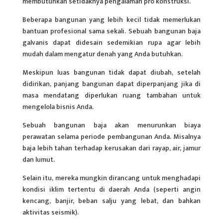
membutuhkan setidaknya pengalaman pro konstruksi.
Beberapa bangunan yang lebih kecil tidak memerlukan
bantuan profesional sama sekali. Sebuah bangunan baja
galvanis dapat didesain sedemikian rupa agar lebih
mudah dalam mengatur denah yang Anda butuhkan.
Meskipun luas bangunan tidak dapat diubah, setelah
didirikan, panjang bangunan dapat diperpanjang jika di
masa mendatang diperlukan ruang tambahan untuk
mengelola bisnis Anda.
Sebuah bangunan baja akan menurunkan biaya
perawatan selama periode pembangunan Anda. Misalnya
baja lebih tahan terhadap kerusakan dari rayap, air, jamur
dan lumut.
Selain itu, mereka mungkin dirancang untuk menghadapi
kondisi iklim tertentu di daerah Anda (seperti angin
kencang, banjir, beban salju yang lebat, dan bahkan
aktivitas seismik).