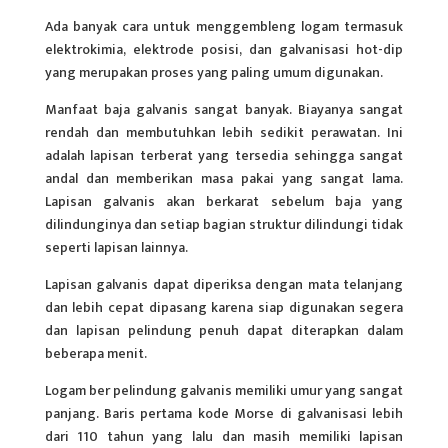
Ada banyak cara untuk menggembleng logam termasuk
elektrokimia, elektrode posisi, dan galvanisasi hot-dip
yang merupakan proses yang paling umum digunakan.
Manfaat baja galvanis sangat banyak. Biayanya sangat
rendah dan membutuhkan lebih sedikit perawatan. Ini
adalah lapisan terberat yang tersedia sehingga sangat
andal dan memberikan masa pakai yang sangat lama.
Lapisan galvanis akan berkarat sebelum baja yang
dilindunginya dan setiap bagian struktur dilindungi tidak
seperti lapisan lainnya.
Lapisan galvanis dapat diperiksa dengan mata telanjang
dan lebih cepat dipasang karena siap digunakan segera
dan lapisan pelindung penuh dapat diterapkan dalam
beberapa menit.
Logam ber pelindung galvanis memiliki umur yang sangat
panjang. Baris pertama kode Morse di galvanisasi lebih
dari 110 tahun yang lalu dan masih memiliki lapisan