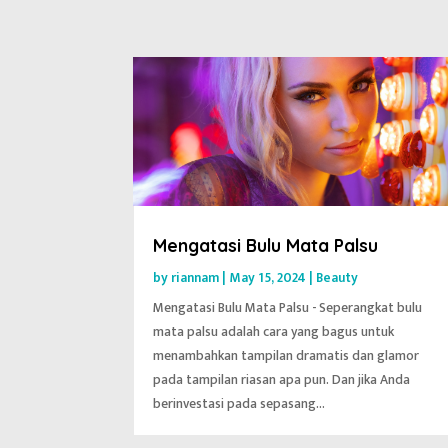
Mengatasi Bulu Mata Palsu
by
riannam
|
May 15, 2024
|
Beauty
Mengatasi Bulu Mata Palsu - Seperangkat bulu
mata palsu adalah cara yang bagus untuk
menambahkan tampilan dramatis dan glamor
pada tampilan riasan apa pun. Dan jika Anda
berinvestasi pada sepasang...