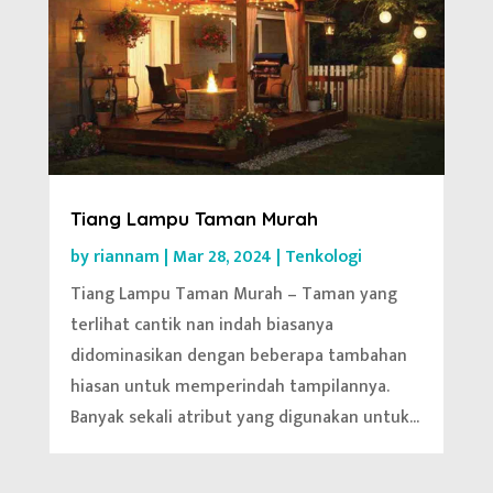
Tiang Lampu Taman Murah
by
riannam
|
Mar 28, 2024
|
Tenkologi
Tiang Lampu Taman Murah – Taman yang
terlihat cantik nan indah biasanya
didominasikan dengan beberapa tambahan
hiasan untuk memperindah tampilannya.
Banyak sekali atribut yang digunakan untuk...