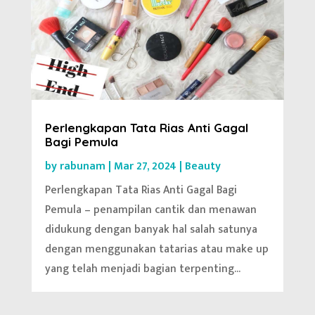
Perlengkapan Tata Rias Anti Gagal
Bagi Pemula
by
rabunam
|
Mar 27, 2024
|
Beauty
Perlengkapan Tata Rias Anti Gagal Bagi
Pemula – penampilan cantik dan menawan
didukung dengan banyak hal salah satunya
dengan menggunakan tatarias atau make up
yang telah menjadi bagian terpenting...