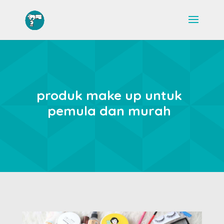
produk make up untuk
pemula dan murah