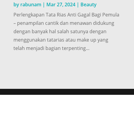
by
rabunam
|
Mar 27, 2024
|
Beauty
Perlengkapan Tata Rias Anti Gagal Bagi Pemula
– penampilan cantik dan menawan didukung
dengan banyak hal salah satunya dengan
menggunakan tatarias atau make up yang
telah menjadi bagian terpenting...