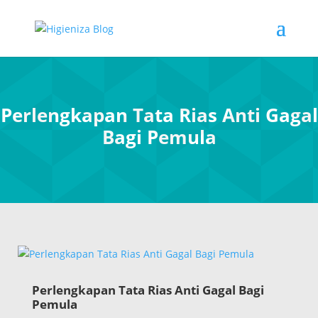
Perlengkapan Tata Rias Anti Gagal
Bagi Pemula
Perlengkapan Tata Rias Anti Gagal Bagi
Pemula