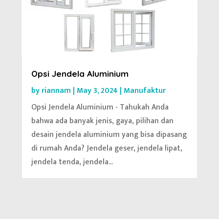
Opsi Jendela Aluminium
by
riannam
|
May 3, 2024
|
Manufaktur
Opsi Jendela Aluminium - Tahukah Anda
bahwa ada banyak jenis, gaya, pilihan dan
desain jendela aluminium yang bisa dipasang
di rumah Anda? Jendela geser, jendela lipat,
jendela tenda, jendela...