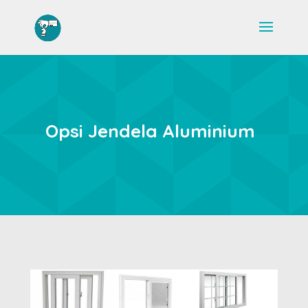
Opsi Jendela Aluminium