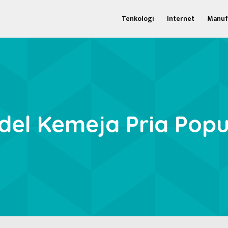
Tenkologi
Internet
Manuf
el Kemeja Pria Popu