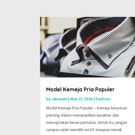
Model Kemeja Pria Populer
by
rabunam
|
Mar 25, 2024
|
Fashion
Model Kemeja Pria Populer – Kemeja berperan
penting dalam menampilkan karakter dan
menciptakan kesan pertama. Untuk itu, jangan
sampai salah memilih motif ataupun merek