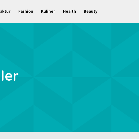
aktur
Fashion
Kuliner
Health
Beauty
ler