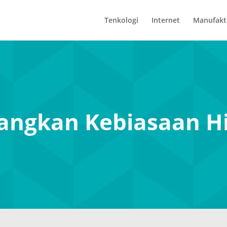
Tenkologi
Internet
Manufakt
ngkan Kebiasaan Hi