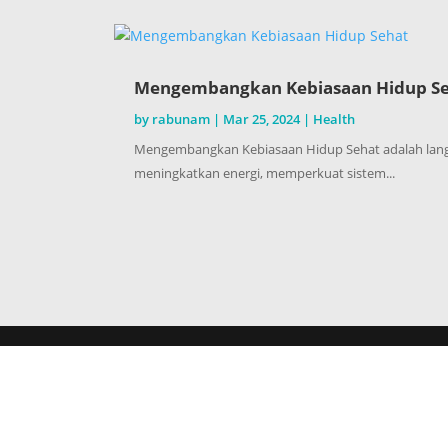
Mengembangkan Kebiasaan Hidup S
by
rabunam
|
Mar 25, 2024
|
Health
Mengembangkan Kebiasaan Hidup Sehat adalah langk
meningkatkan energi, memperkuat sistem...