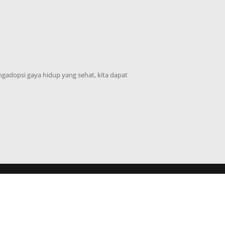
adopsi gaya hidup yang sehat, kita dapat