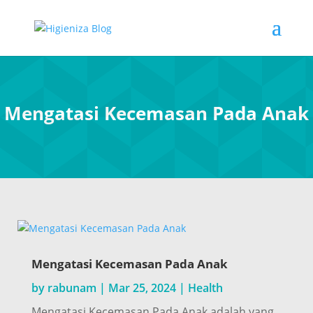
Mengatasi Kecemasan Pada Anak
Mengatasi Kecemasan Pada Anak
by
rabunam
|
Mar 25, 2024
|
Health
Mengatasi Kecemasan Pada Anak adalah yang