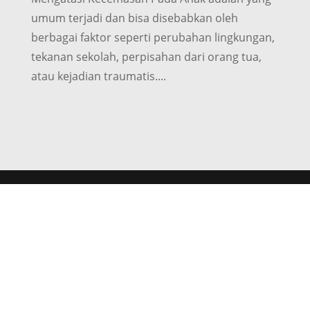
umum terjadi dan bisa disebabkan oleh
berbagai faktor seperti perubahan lingkungan,
tekanan sekolah, perpisahan dari orang tua,
atau kejadian traumatis....