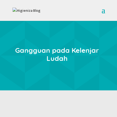
Gangguan pada Kelenjar
Ludah