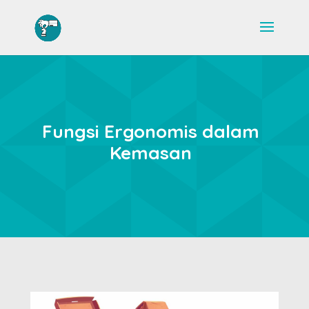
Fungsi Ergonomis dalam
Kemasan