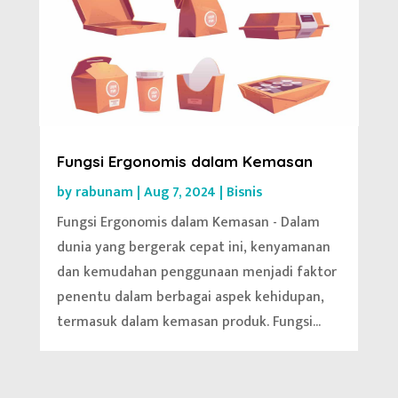
Fungsi Ergonomis dalam Kemasan
by
rabunam
|
Aug 7, 2024
|
Bisnis
Fungsi Ergonomis dalam Kemasan - Dalam
dunia yang bergerak cepat ini, kenyamanan
dan kemudahan penggunaan menjadi faktor
penentu dalam berbagai aspek kehidupan,
termasuk dalam kemasan produk. Fungsi...