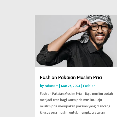
Fashion Pakaian Muslim Pria
by
rabunam
|
Mar 25, 2024
|
Fashion
Fashion Pakaian Muslim Pria – Baju muslim sudah
menjadi tren bagi kaum pria muslim. Baju
muslim pria merupakan pakaian yang diancang
khusus pria muslim untuk mengikuti aturan