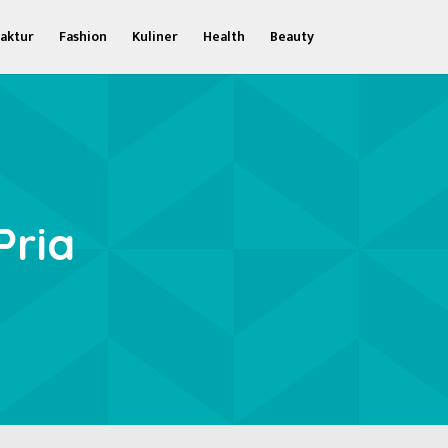
aktur
Fashion
Kuliner
Health
Beauty
Pria