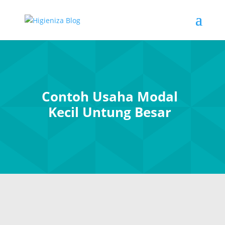
Contoh Usaha Modal
Kecil Untung Besar