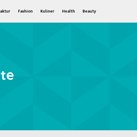
aktur
Fashion
Kuliner
Health
Beauty
ite