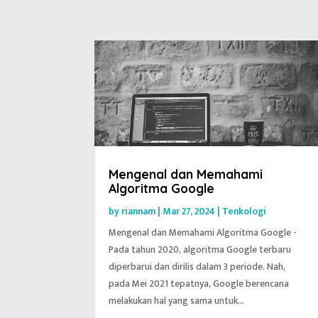
Mengenal dan Memahami
Algoritma Google
by
riannam
|
Mar 27, 2024
|
Tenkologi
Mengenal dan Memahami Algoritma Google -
Pada tahun 2020, algoritma Google terbaru
diperbarui dan dirilis dalam 3 periode. Nah,
pada Mei 2021 tepatnya, Google berencana
melakukan hal yang sama untuk...