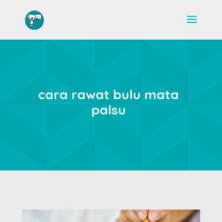
cara rawat bulu mata
palsu