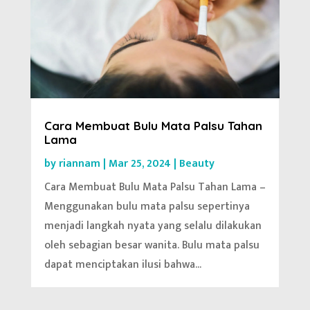
Cara Membuat Bulu Mata Palsu Tahan
Lama
by
riannam
|
Mar 25, 2024
|
Beauty
Cara Membuat Bulu Mata Palsu Tahan Lama –
Menggunakan bulu mata palsu sepertinya
menjadi langkah nyata yang selalu dilakukan
oleh sebagian besar wanita. Bulu mata palsu
dapat menciptakan ilusi bahwa...