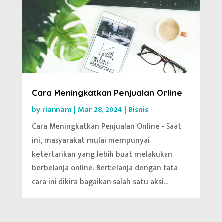
Cara Meningkatkan Penjualan Online
by
riannam
|
Mar 28, 2024
|
Bisnis
Cara Meningkatkan Penjualan Online - Saat
ini, masyarakat mulai mempunyai
ketertarikan yang lebih buat melakukan
berbelanja online. Berbelanja dengan tata
cara ini dikira bagaikan salah satu aksi...