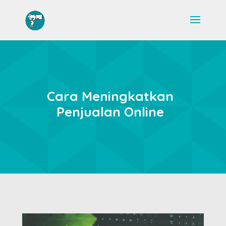
Cara Meningkatkan
Penjualan Online