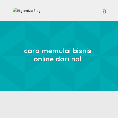
cara memulai bisnis
online dari nol