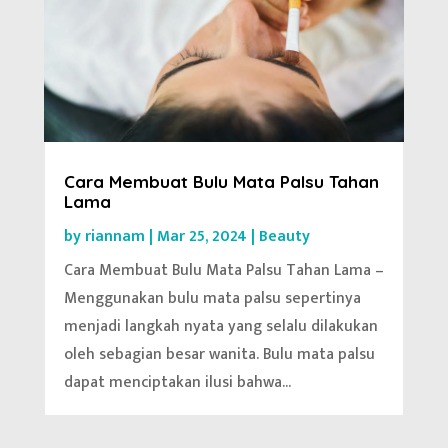
Cara Membuat Bulu Mata Palsu Tahan
Lama
by
riannam
|
Mar 25, 2024
|
Beauty
Cara Membuat Bulu Mata Palsu Tahan Lama –
Menggunakan bulu mata palsu sepertinya
menjadi langkah nyata yang selalu dilakukan
oleh sebagian besar wanita. Bulu mata palsu
dapat menciptakan ilusi bahwa...