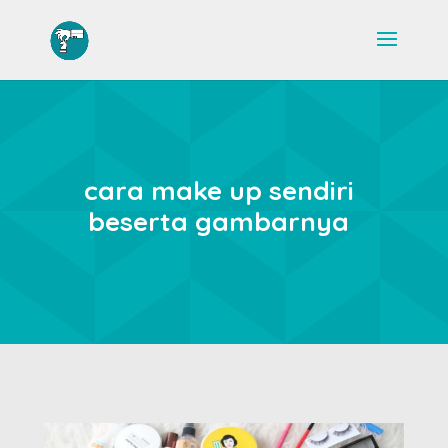
cara make up sendiri
beserta gambarnya