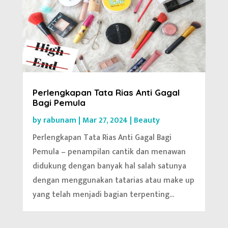
Perlengkapan Tata Rias Anti Gagal
Bagi Pemula
by
rabunam
|
Mar 27, 2024
|
Beauty
Perlengkapan Tata Rias Anti Gagal Bagi
Pemula – penampilan cantik dan menawan
didukung dengan banyak hal salah satunya
dengan menggunakan tatarias atau make up
yang telah menjadi bagian terpenting...