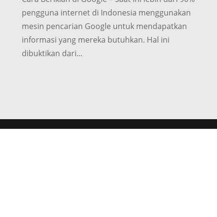
pengguna internet di Indonesia menggunakan
mesin pencarian Google untuk mendapatkan
informasi yang mereka butuhkan. Hal ini
dibuktikan dari...