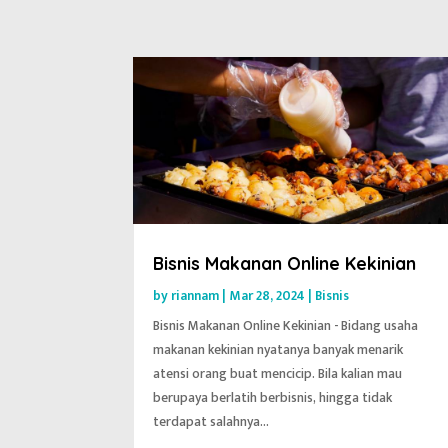
Bisnis Makanan Online Kekinian
by
riannam
|
Mar 28, 2024
|
Bisnis
Bisnis Makanan Online Kekinian - Bidang usaha
makanan kekinian nyatanya banyak menarik
atensi orang buat mencicip. Bila kalian mau
berupaya berlatih berbisnis, hingga tidak
terdapat salahnya...