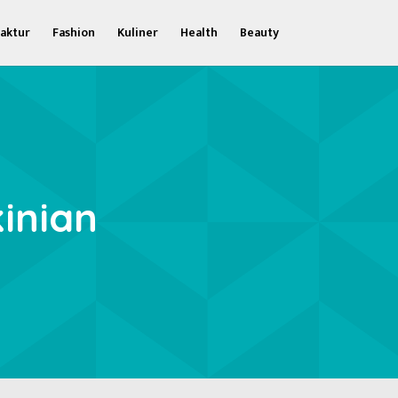
aktur
Fashion
Kuliner
Health
Beauty
inian