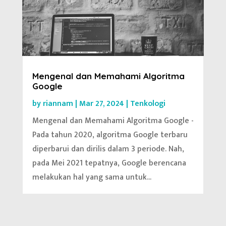
Mengenal dan Memahami Algoritma
Google
by
riannam
|
Mar 27, 2024
|
Tenkologi
Mengenal dan Memahami Algoritma Google -
Pada tahun 2020, algoritma Google terbaru
diperbarui dan dirilis dalam 3 periode. Nah,
pada Mei 2021 tepatnya, Google berencana
melakukan hal yang sama untuk...