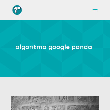
algoritma google panda