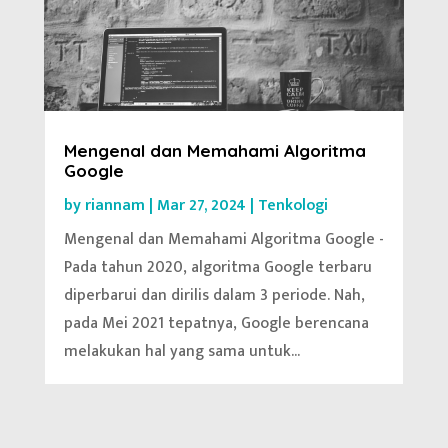
Mengenal dan Memahami Algoritma
Google
by
riannam
|
Mar 27, 2024
|
Tenkologi
Mengenal dan Memahami Algoritma Google -
Pada tahun 2020, algoritma Google terbaru
diperbarui dan dirilis dalam 3 periode. Nah,
pada Mei 2021 tepatnya, Google berencana
melakukan hal yang sama untuk...