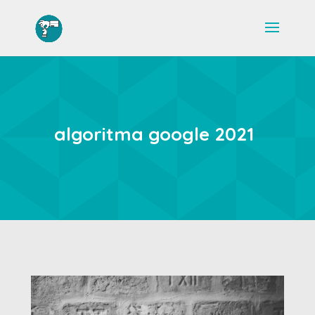
algoritma google 2021