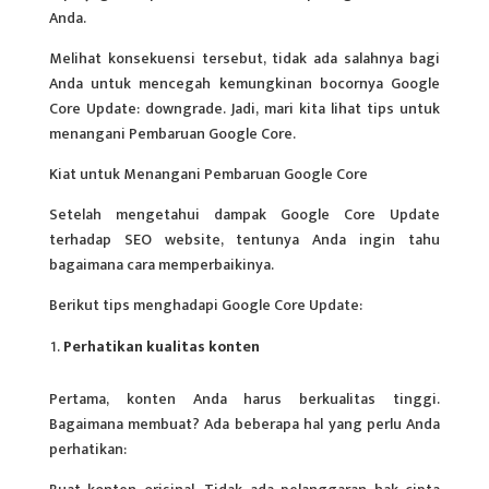
Anda.
Melihat konsekuensi tersebut, tidak ada salahnya bagi
Anda untuk mencegah kemungkinan bocornya Google
Core Update: downgrade. Jadi, mari kita lihat tips untuk
menangani Pembaruan Google Core.
Kiat untuk Menangani Pembaruan Google Core
Setelah mengetahui dampak Google Core Update
terhadap SEO website, tentunya Anda ingin tahu
bagaimana cara memperbaikinya.
Berikut tips menghadapi Google Core Update:
Perhatikan kualitas konten
Pertama, konten Anda harus berkualitas tinggi.
Bagaimana membuat? Ada beberapa hal yang perlu Anda
perhatikan: