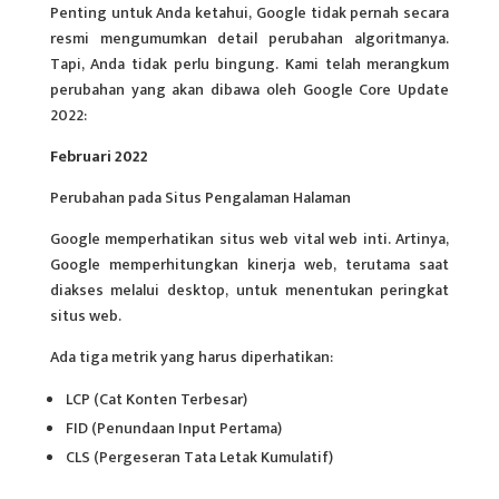
Penting untuk Anda ketahui, Google tidak pernah secara
resmi mengumumkan detail perubahan algoritmanya.
Tapi, Anda tidak perlu bingung. Kami telah merangkum
perubahan yang akan dibawa oleh Google Core Update
2022:
Februari 2022
Perubahan pada Situs Pengalaman Halaman
Google memperhatikan
situs web
vital web inti. Artinya,
Google memperhitungkan kinerja web, terutama saat
diakses melalui desktop, untuk menentukan peringkat
situs web.
Ada tiga metrik yang harus diperhatikan:
LCP (Cat Konten Terbesar)
FID (Penundaan Input Pertama)
CLS (Pergeseran Tata Letak Kumulatif)