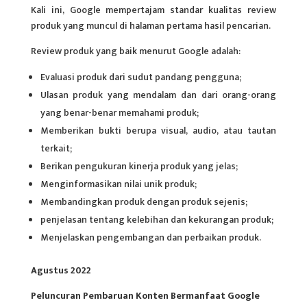
Kali ini, Google mempertajam standar kualitas review
produk yang muncul di halaman pertama hasil pencarian.
Review produk yang baik menurut Google adalah:
Evaluasi produk dari sudut pandang pengguna;
Ulasan produk yang mendalam dan dari orang-orang
yang benar-benar memahami produk;
Memberikan bukti berupa visual, audio, atau tautan
terkait;
Berikan pengukuran kinerja produk yang jelas;
Menginformasikan nilai unik produk;
Membandingkan produk dengan produk sejenis;
penjelasan tentang kelebihan dan kekurangan produk;
Menjelaskan pengembangan dan perbaikan produk.
Agustus 2022
Peluncuran Pembaruan Konten Bermanfaat Google