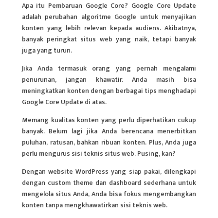
Apa itu Pembaruan Google Core? Google Core Update
adalah perubahan algoritme Google untuk menyajikan
konten yang lebih relevan kepada audiens. Akibatnya,
banyak peringkat situs web yang naik, tetapi banyak
juga yang turun.
Jika Anda termasuk orang yang pernah mengalami
penurunan, jangan khawatir. Anda masih bisa
meningkatkan konten dengan berbagai tips menghadapi
Google Core Update di atas.
Memang kualitas konten yang perlu diperhatikan cukup
banyak. Belum lagi jika Anda berencana menerbitkan
puluhan, ratusan, bahkan ribuan konten. Plus, Anda juga
perlu mengurus sisi teknis situs web. Pusing, kan?
Dengan website WordPress yang siap pakai, dilengkapi
dengan custom theme dan dashboard sederhana untuk
mengelola situs Anda, Anda bisa fokus mengembangkan
konten tanpa mengkhawatirkan sisi teknis web.