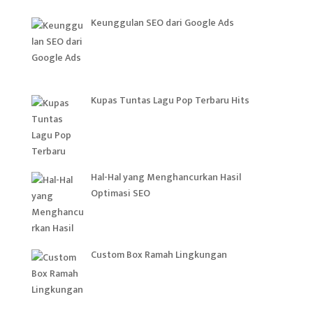
Keunggulan SEO dari Google Ads
Kupas Tuntas Lagu Pop Terbaru Hits
Hal-Hal yang Menghancurkan Hasil
Optimasi SEO
Custom Box Ramah Lingkungan