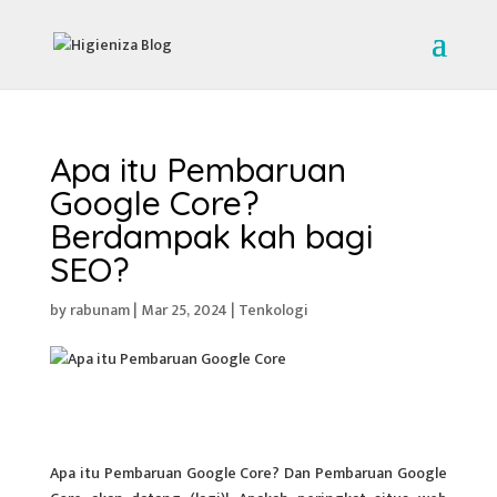
Apa itu Pembaruan
Google Core?
Berdampak kah bagi
SEO?
by
rabunam
|
Mar 25, 2024
|
Tenkologi
Apa itu Pembaruan Google Core? Dan Pembaruan Google