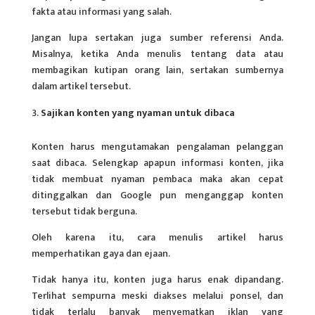
fakta atau informasi yang salah.
Jangan lupa sertakan juga sumber referensi Anda.
Misalnya, ketika Anda menulis tentang data atau
membagikan kutipan orang lain, sertakan sumbernya
dalam artikel tersebut.
Sajikan konten yang nyaman untuk dibaca
Konten harus mengutamakan pengalaman pelanggan
saat dibaca. Selengkap apapun informasi konten, jika
tidak membuat nyaman pembaca maka akan cepat
ditinggalkan dan Google pun menganggap konten
tersebut tidak berguna.
Oleh karena itu, cara menulis artikel harus
memperhatikan gaya dan ejaan.
Tidak hanya itu, konten juga harus enak dipandang.
Terlihat sempurna meski diakses melalui ponsel, dan
tidak terlalu banyak menyematkan iklan yang