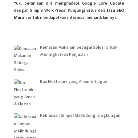
Yuk, beranikan diri menghadapi Google Core Update
dengan Simple WordPress! Kunjungi situs dari
Jasa SEO
Murah
untuk mendapatkan informasi menarik lainnya.
Kemasan Makanan Sebagai Solusi Untuk
Meningkatkan Penjualan
Box Elektronik yang Aman & Elegan
Kebiasaan Simpel Melindungi Lingkungan