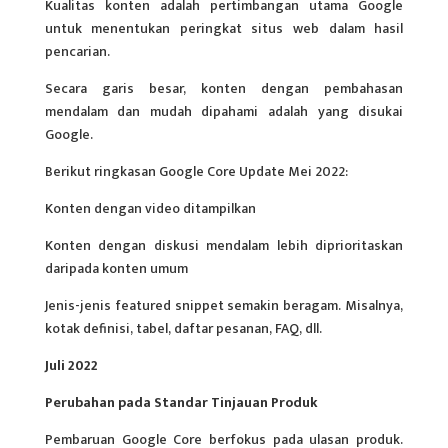
Kualitas konten adalah pertimbangan utama Google
untuk menentukan peringkat situs web dalam hasil
pencarian.
Secara garis besar, konten dengan pembahasan
mendalam dan mudah dipahami adalah yang disukai
Google.
Berikut ringkasan Google Core Update Mei 2022:
Konten dengan video ditampilkan
Konten dengan diskusi mendalam lebih diprioritaskan
daripada konten umum
Jenis-jenis featured snippet semakin beragam. Misalnya,
kotak definisi, tabel, daftar pesanan, FAQ, dll.
Juli 2022
Perubahan pada Standar Tinjauan Produk
Pembaruan Google Core berfokus pada ulasan produk.