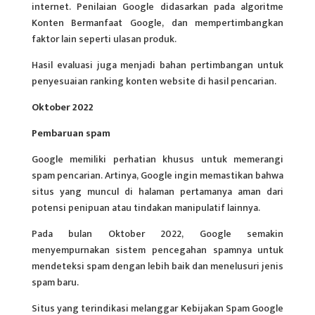
internet. Penilaian Google didasarkan pada algoritme
Konten Bermanfaat Google, dan mempertimbangkan
faktor lain seperti ulasan produk.
Hasil evaluasi juga menjadi bahan pertimbangan untuk
penyesuaian ranking konten website di hasil pencarian.
Oktober 2022
Pembaruan spam
Google memiliki perhatian khusus untuk memerangi
spam pencarian. Artinya, Google ingin memastikan bahwa
situs yang muncul di halaman pertamanya aman dari
potensi penipuan atau tindakan manipulatif lainnya.
Pada bulan Oktober 2022, Google semakin
menyempurnakan sistem pencegahan spamnya untuk
mendeteksi spam dengan lebih baik dan menelusuri jenis
spam baru.
Situs yang terindikasi melanggar Kebijakan Spam Google