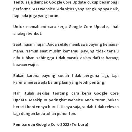
Tentu saja dampak Google Core Update cukup besar bagi
performa SEO website. Ada situs yang rangkingnya naik,
tapi ada juga yang turun.
Untuk memahami cara kerja Google Core Update, lihat
analogi berikut.
Saat musim hujan, Anda selalu membawa payung kemana-
mana. Namun saat musim kemarau, payung tidak terlalu
dibutuhkan sehingga tidak masuk dalam daftar barang
bawaan wajib.
Bukan karena payung sudah tidak berguna lagi, tapi
karena merasa ada barang lain yang lebih penting.
Nah itulah sekilas tentang cara kerja Google Core
Update. Meskipun peringkat website Anda turun, bukan
berarti kontennya buruk. Hanya saja, sudah tidak relevan
lagi dengan kebutuhan penonton.
Pembaruan Google Core 2022 (Terbaru)