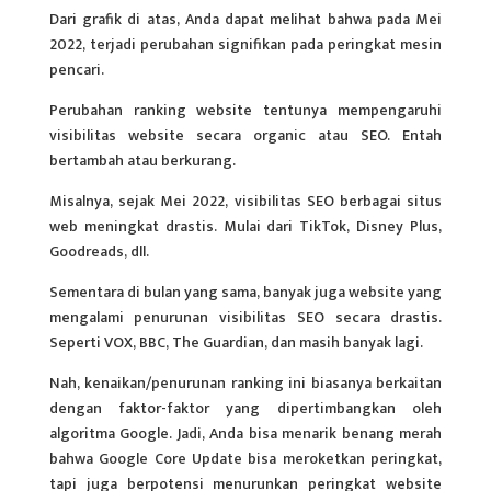
Dari grafik di atas, Anda dapat melihat bahwa pada Mei
2022, terjadi perubahan signifikan pada peringkat mesin
pencari.
Perubahan ranking website tentunya mempengaruhi
visibilitas website secara organic atau SEO. Entah
bertambah atau berkurang.
Misalnya, sejak Mei 2022, visibilitas SEO berbagai situs
web meningkat drastis. Mulai dari TikTok, Disney Plus,
Goodreads, dll.
Sementara di bulan yang sama, banyak juga website yang
mengalami penurunan visibilitas SEO secara drastis.
Seperti VOX, BBC, The Guardian, dan masih banyak lagi.
Nah, kenaikan/penurunan ranking ini biasanya berkaitan
dengan faktor-faktor yang dipertimbangkan oleh
algoritma Google. Jadi, Anda bisa menarik benang merah
bahwa Google Core Update bisa meroketkan peringkat,
tapi juga berpotensi menurunkan peringkat website