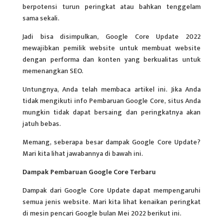
berpotensi turun peringkat atau bahkan tenggelam
sama sekali.
Jadi bisa disimpulkan, Google Core Update 2022
mewajibkan pemilik website untuk membuat website
dengan performa dan konten yang berkualitas untuk
memenangkan SEO.
Untungnya, Anda telah membaca artikel ini. Jika Anda
tidak mengikuti info Pembaruan Google Core, situs Anda
mungkin tidak dapat bersaing dan peringkatnya akan
jatuh bebas.
Memang, seberapa besar dampak Google Core Update?
Mari kita lihat jawabannya di bawah ini.
Dampak Pembaruan Google Core Terbaru
Dampak dari Google Core Update dapat mempengaruhi
semua jenis website. Mari kita lihat kenaikan peringkat
di mesin pencari Google bulan Mei 2022 berikut ini.