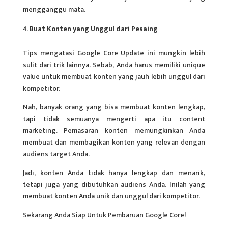
mengganggu mata.
Buat Konten yang Unggul dari Pesaing
Tips mengatasi Google Core Update ini mungkin lebih
sulit dari trik lainnya. Sebab, Anda harus memiliki unique
value untuk membuat konten yang jauh lebih unggul dari
kompetitor.
Nah, banyak orang yang bisa membuat konten lengkap,
tapi tidak semuanya mengerti apa itu content
marketing. Pemasaran konten memungkinkan Anda
membuat dan membagikan konten yang relevan dengan
audiens target Anda.
Jadi, konten Anda tidak hanya lengkap dan menarik,
tetapi juga yang dibutuhkan audiens Anda. Inilah yang
membuat konten Anda unik dan unggul dari kompetitor.
Sekarang Anda Siap Untuk Pembaruan Google Core!