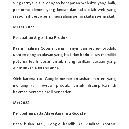
Singkatnya, situs dengan kecepatan website yang baik,
performa elemen yang lancar, dan tata letak web yang
responsif berpotensi mengalami peningkatan peringkat.
Maret 2022
Perubahan Algoritma Produk
Kali ini giliran Google yang menyimpan review produk.
Konten dengan ulasan yang baik dan berkualitas memiliki
potensi lebih besar untuk menghasilkan bacaan yang
dibutuhkan audiens Anda.
Oleh karena itu, Google memprioritaskan konten yang
menampilkan review produk, untuk ditampilkan di
halaman pertama hasil pencarian.
Mei 2022
Perubahan pada Algoritma Inti Google
Pada bulan Mei, Google beralih ke kualitas konten.