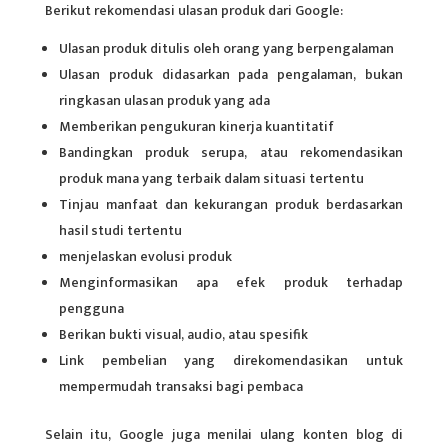
Berikut rekomendasi ulasan produk dari Google:
Ulasan produk ditulis oleh orang yang berpengalaman
Ulasan produk didasarkan pada pengalaman, bukan
ringkasan ulasan produk yang ada
Memberikan pengukuran kinerja kuantitatif
Bandingkan produk serupa, atau rekomendasikan
produk mana yang terbaik dalam situasi tertentu
Tinjau manfaat dan kekurangan produk berdasarkan
hasil studi tertentu
menjelaskan evolusi produk
Menginformasikan apa efek produk terhadap
pengguna
Berikan bukti visual, audio, atau spesifik
Link pembelian yang direkomendasikan untuk
mempermudah transaksi bagi pembaca
Selain itu, Google juga menilai ulang konten blog di