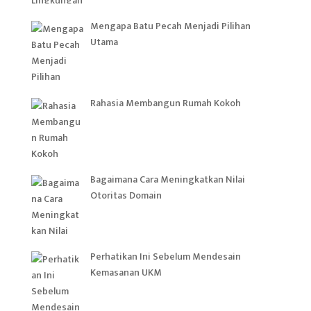
Mengapa Batu Pecah Menjadi Pilihan
Utama
Rahasia Membangun Rumah Kokoh
Bagaimana Cara Meningkatkan Nilai
Otoritas Domain
Perhatikan Ini Sebelum Mendesain
Kemasanan UKM