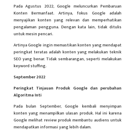
Pada Agustus 2022, Google meluncurkan Pembaruan
Konten Bermanfaat. Artinya, fokus Google adalah
menyajikan konten yang relevan dan memperhatikan
pengalaman pengguna. Dengan kata lain, tidak ditulis
untuk mesin pencari.
Artinya Google ingin memastikan konten yang mendapat
peringkat teratas adalah konten yang melakukan teknik
SEO yang benar. Tidak sembarangan, seperti melakukan
keyword stuffing.
September 2022
Peringkat Tinjauan Produk Google dan perubahan
Algoritma Inti
Pada bulan September, Google kembali menyimpan
konten yang menampilkan ulasan produk. Hal ini karena
Google melihat review produk membantu audiens untuk
mendapatkan informasi yang lebih dalam.