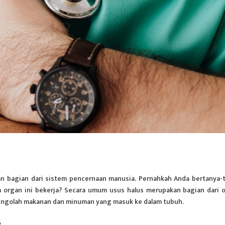
n bagian dari sistem pencernaan manusia. Pernahkah Anda bertanya-
a organ ini bekerja? Secara umum usus halus merupakan bagian dari 
engolah makanan dan minuman yang masuk ke dalam tubuh.
s