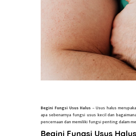
Begini Fungsi Usus Halus
– Usus halus merupaka
apa sebenarnya fungsi usus kecil dan bagaiman
pencernaan dan memiliki fungsi penting dalam m
Begini Fungsi Usus Halu