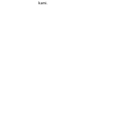
kami.