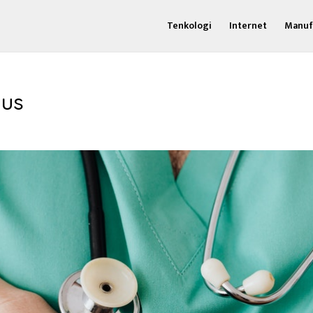
Tenkologi
Internet
Manuf
lus