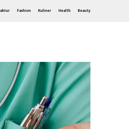
aktur
Fashion
Kuliner
Health
Beauty