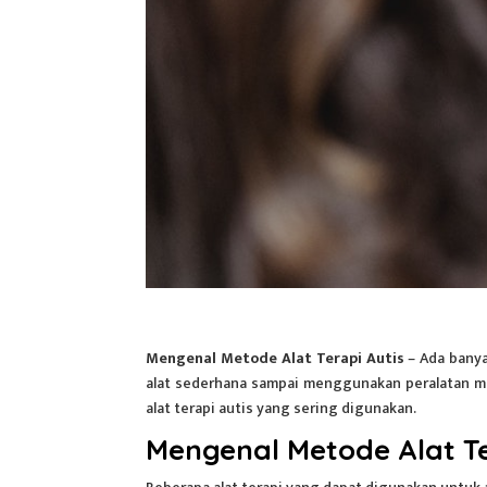
Mengenal Metode Alat Terapi Autis
– Ada banya
alat sederhana sampai menggunakan peralatan me
alat terapi autis yang sering digunakan.
Mengenal Metode Alat Te