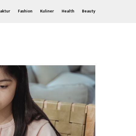
aktur
Fashion
Kuliner
Health
Beauty