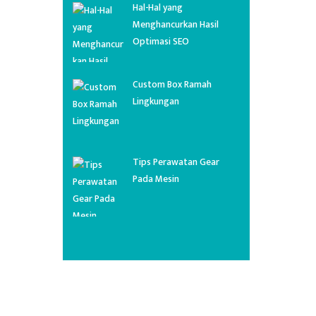
Hal-Hal yang
Menghancurkan Hasil
Optimasi SEO
Custom Box Ramah
Lingkungan
Tips Perawatan Gear
Pada Mesin