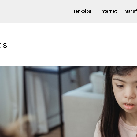
Tenkologi
Internet
Manuf
is