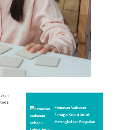
nakan
etode
Kemasan Makanan
Sebagai Solusi Untuk
Meningkatkan Penjualan